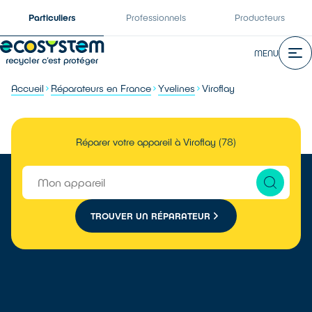
Particuliers
Professionnels
Producteurs
MENU
Accueil
Réparateurs en France
Yvelines
Viroflay
Réparer votre appareil à Viroflay (78)
TROUVER UN RÉPARATEUR