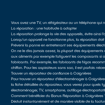
Vous avez une TV, un réfrigérateur ou un téléphone qui 
La réparation : une habitude à adopter
La réparation prolonge la vie des appareils, évite ainsi
Lorsqu’un appareil ne fonctionne plus, la réparation doit 
Prévenir la panne en entretenant ses équipements élect
On ne le dira jamais assez, la plupart des équipements 
aux aliments par exemple fatiguent les composants si
fabricants. Par exemple, les fabricants de frigos recomman
chiffon. Pour les aspirateurs sans sac, il est parfois néces
Trouver un réparateur de confiance à Coignières
Pour trouver un réparateur d’électroménager à Coignière
la fiche détaillée du réparateur, vous verrez pour quels t
électroménager, TV, smartphone, outillage électroportati
Comment bénéficier du Bonus Réparation à Coignières 
Déduit instantanément et de manière visible de la factur