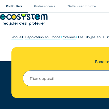
Particuliers
Professionnels
Metteurs en marché
Accueil
Réparateurs en France
Yvelines
Les Clayes-sous-Bo
Réparer