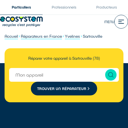
Particuliers
Professionnels
Producteurs
MENU
Accueil
Réparateurs en France
Yvelines
Sartrouville
Réparer votre appareil à Sartrouville (78)
TROUVER UN RÉPARATEUR