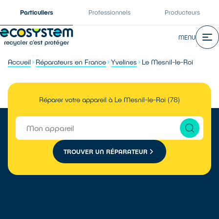
Particuliers
Professionnels
Producteurs
MENU
Accueil
Réparateurs en France
Yvelines
Le Mesnil-le-Roi
Réparer votre appareil à Le Mesnil-le-Roi (78)
TROUVER UN RÉPARATEUR