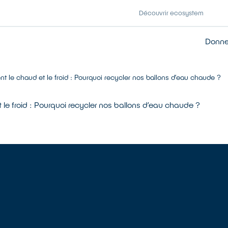
Découvrir ecosystem
Donner
nt le chaud et le froid : Pourquoi recycler nos ballons d’eau chaude ?
 le froid : Pourquoi recycler nos ballons d’eau chaude ?