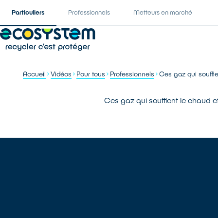
Particuliers
Professionnels
Metteurs en marché
Accueil
Vidéos
Pour tous
Professionnels
Ces gaz qui souffle
Ces gaz qui soufflent le chaud et