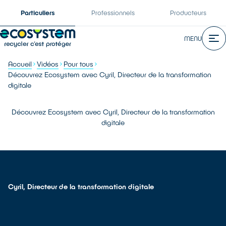
Particuliers
Professionnels
Producteurs
MENU
Accueil
Vidéos
Pour tous
Découvrez Ecosystem avec Cyril, Directeur de la transformation
digitale
Découvrez Ecosystem avec Cyril, Directeur de la transformation
digitale
Cyril, Directeur de la transformation digitale