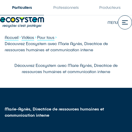
Particuliers
Professionnels
Producteurs
MENU
Accueil
Vidéos
Pour tous
Découvrez Ecosystem avec Marie Agnès, Directrice de
ressources humaines et communication interne
Découvrez Ecosystem avec Marie Agnès, Directrice de
ressources humaines et communication interne
Marie-Agnès, Directrice de ressources humaines et
communication interne