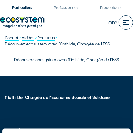
Particuliers
Professionnels
Producteurs
MENU
Accueil
Vidéos
Pour tous
Découvrez ecosystem avec Mathilde, Chargée de l’ESS
Découvrez ecosystem avec Mathilde, Chargée de l’ESS
Mathilde, Chargée de l’Economie Sociale et Solidaire
NOS MÉTIERS