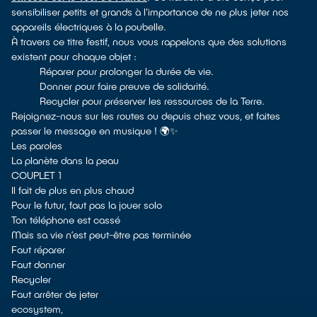
sensibiliser petits et grands à l'importance de ne plus jeter nos
appareils électriques à la poubelle.
À travers ce titre festif, nous vous rappelons que des solutions
existent pour chaque objet :
Réparer pour prolonger la durée de vie.
Donner pour faire preuve de solidarité.
Recycler pour préserver les ressources de la Terre.
Rejoignez-nous sur les routes ou depuis chez vous, et faites
passer le message en musique ! 🌍✨
Les paroles
La planète dans la peau
COUPLET 1
Il fait de plus en plus chaud
Pour le futur, faut pas la jouer solo
Ton téléphone est cassé
Mais sa vie n’est peut-être pas terminée
Faut réparer
Faut donner
Recycler
Faut arrêter de jeter
ecosystem,