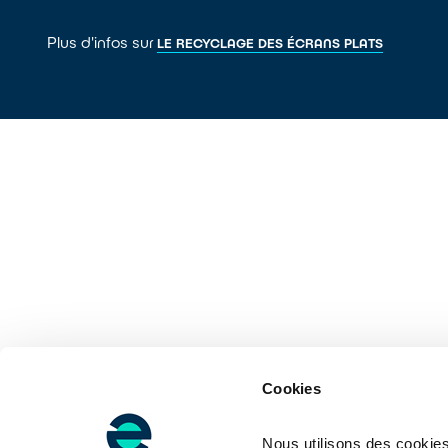
Plus d'infos sur
LE RECYCLAGE DES ÉCRANS PLATS
Cookies
Nous utilisons des cookies