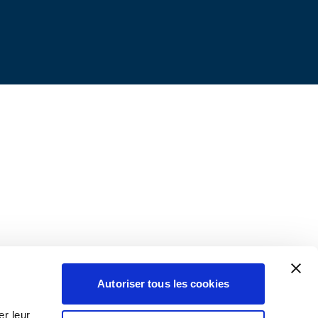
Autoriser tous les cookies
r leur