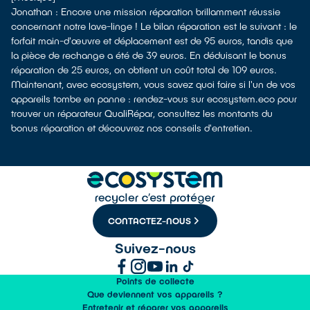
Jonathan : Encore une mission réparation brillamment réussie
concernant notre lave-linge ! Le bilan réparation est le suivant : le
forfait main-d'œuvre et déplacement est de 95 euros, tandis que
la pièce de rechange a été de 39 euros. En déduisant le bonus
réparation de 25 euros, on obtient un coût total de 109 euros.
Maintenant, avec ecosystem, vous savez quoi faire si l'un de vos
appareils tombe en panne : rendez-vous sur ecosystem.eco pour
trouver un réparateur QualiRépar, consultez les montants du
bonus réparation et découvrez nos conseils d'entretien.
CONTACTEZ-NOUS
Suivez-nous
Points de collecte
Que deviennent vos appareils ?
Entretenir et réparer vos appareils