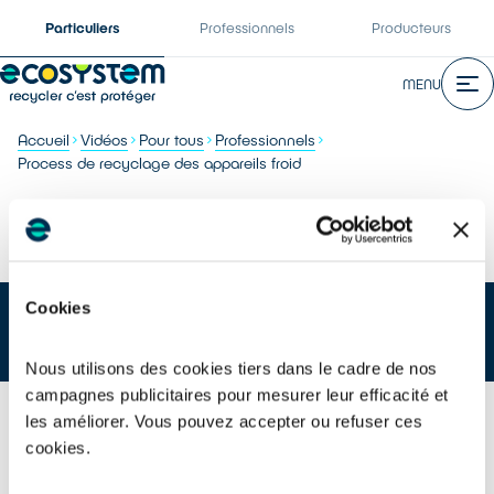
Particuliers
Professionnels
Producteurs
MENU
Accueil
Vidéos
Pour tous
Professionnels
Process de recyclage des appareils froid
Process de recyclage des appareils froid
Cookies
Nous utilisons des cookies tiers dans le cadre de nos
campagnes publicitaires pour mesurer leur efficacité et
les améliorer. Vous pouvez accepter ou refuser ces
cookies.