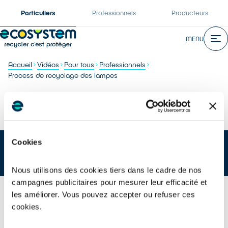
Particuliers
Professionnels
Producteurs
MENU
Accueil
Vidéos
Pour tous
Professionnels
Process de recyclage des lampes
Process de recyclage des lampes
Cookies
Nous utilisons des cookies tiers dans le cadre de nos
campagnes publicitaires pour mesurer leur efficacité et
les améliorer. Vous pouvez accepter ou refuser ces
cookies.