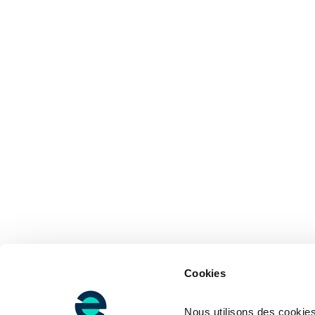
Cookies
Nous utilisons des cookies