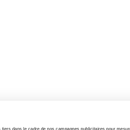
 tiers dans le cadre de nos campagnes publicitaires pour mesure