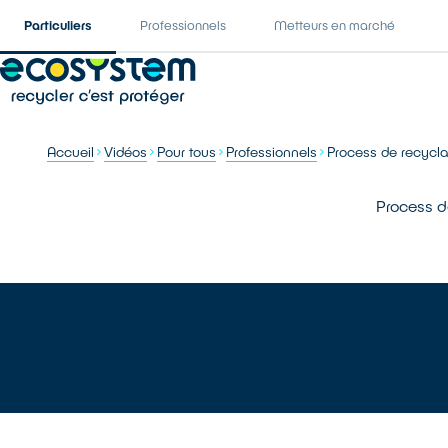
Particuliers
Professionnels
Metteurs en marché
Accueil
Vidéos
Pour tous
Professionnels
Process de recycla
Process d