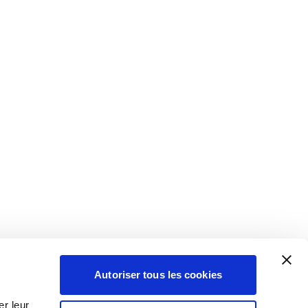
Autoriser tous les cookies
r leur