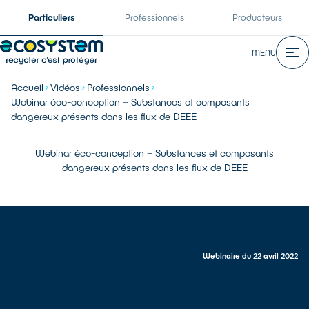
Particuliers
Professionnels
Producteurs
MENU
Accueil
Vidéos
Professionnels
Webinar éco-conception – Substances et composants
dangereux présents dans les flux de DEEE
Webinar éco-conception – Substances et composants
dangereux présents dans les flux de DEEE
Webinaire du 22 avril 2022