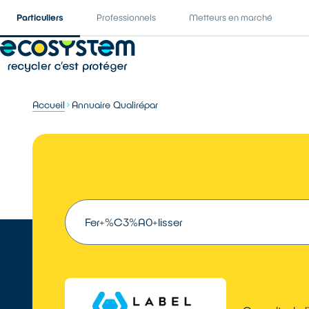
Particuliers
Professionnels
Metteurs en marché
Accueil
Annuaire Qualirépar