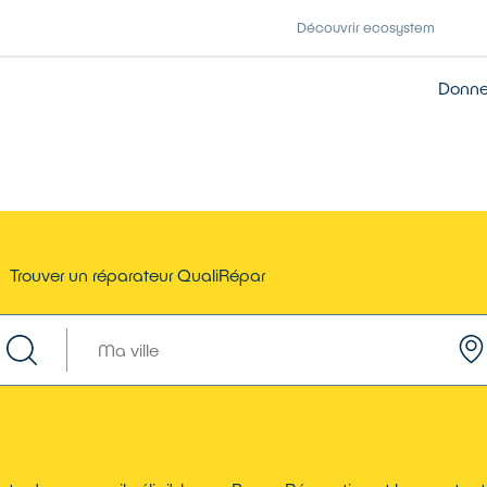
Découvrir ecosystem
Donner
Trouver un réparateur QualiRépar