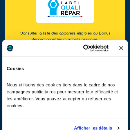
Consulter la liste des appareils éligibles au Bonus
Réparation et les montants associés.
EN SAVOIR PLUS
Cookies
MASQUER LA RECHERCHE
Nous utilisons des cookies tiers dans le cadre de nos
campagnes publicitaires pour mesurer leur efficacité et
les améliorer. Vous pouvez accepter ou refuser ces
cookies.
Afficher les détails
Consulter les montants des Bonus Réparation