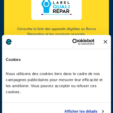
Consulter la liste des appareils éligibles au Bonus
Réparation et les montants associés.
EN SAVOIR PLUS
Cookies
MASQUER LA RECHERCHE
Nous utilisons des cookies tiers dans le cadre de nos
campagnes publicitaires pour mesurer leur efficacité et
les améliorer. Vous pouvez accepter ou refuser ces
cookies.
Afficher les détails
Consulter les montants des Bonus Réparation