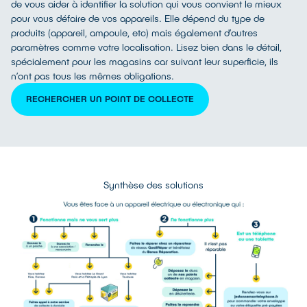
de vous aider à identifier la solution qui vous convient le mieux
pour vous défaire de vos appareils. Elle dépend du type de
produits (appareil, ampoule, etc) mais également d’autres
paramètres comme votre localisation. Lisez bien dans le détail,
spécialement pour les magasins car suivant leur superficie, ils
n’ont pas tous les mêmes obligations.
RECHERCHER UN POINT DE COLLECTE
Synthèse des solutions