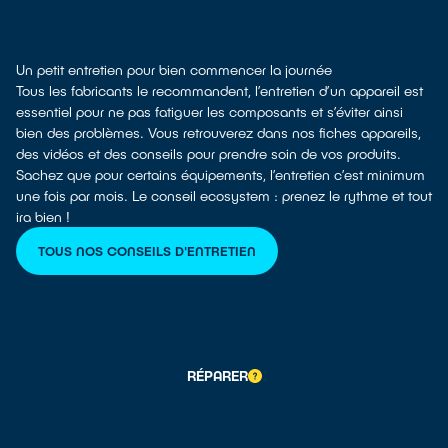
Un petit entretien pour bien commencer la journée
Tous les fabricants le recommandent, l’entretien d’un appareil est
essentiel pour ne pas fatiguer les composants et s’éviter ainsi
bien des problèmes. Vous retrouverez dans nos fiches appareils,
des vidéos et des conseils pour prendre soin de vos produits.
Sachez que pour certains équipements, l’entretien c’est minimum
une fois par mois. Le conseil ecosystem : prenez le rythme et tout
ira bien !
TOUS NOS CONSEILS D'ENTRETIEN
RÉPARER