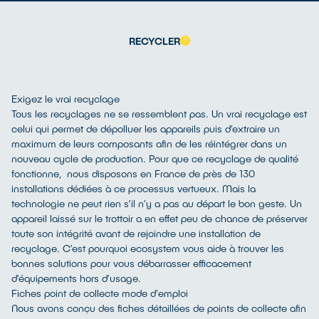
RECYCLER
Exigez le vrai recyclage
Tous les recyclages ne se ressemblent pas. Un vrai recyclage est
celui qui permet de dépolluer les appareils puis d’extraire un
maximum de leurs composants afin de les réintégrer dans un
nouveau cycle de production. Pour que ce recyclage de qualité
fonctionne, nous disposons en France de près de 130
installations dédiées à ce processus vertueux. Mais la
technologie ne peut rien s’il n’y a pas au départ le bon geste. Un
appareil laissé sur le trottoir a en effet peu de chance de préserver
toute son intégrité avant de rejoindre une installation de
recyclage. C’est pourquoi ecosystem vous aide à trouver les
bonnes solutions pour vous débarrasser efficacement
d’équipements hors d’usage.
Fiches point de collecte mode d'emploi
Nous avons conçu des fiches détaillées de points de collecte afin