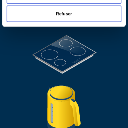
Refuser