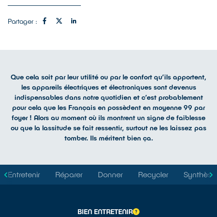
Partager :
Que cela soit par leur utilité ou par le confort qu’ils apportent,
les appareils électriques et électroniques sont devenus
indispensables dans notre quotidien et c’est probablement
pour cela que les Français en possèdent en moyenne 99 par
foyer ! Alors au moment où ils montrent un signe de faiblesse
ou que la lassitude se fait ressentir, surtout ne les laissez pas
tomber. Ils méritent bien ça.
Entretenir
Réparer
Donner
Recycler
Synthèse
BIEN ENTRETENIR