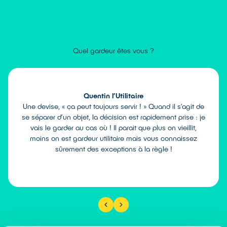
Quel gardeur êtes vous ?
Quentin l’Utilitaire
Une devise, « ça peut toujours servir ! » Quand il s’agit de
se séparer d’un objet, la décision est rapidement prise : je
vais le garder au cas où ! Il parait que plus on vieillit,
moins on est gardeur utilitaire mais vous connaissez
sûrement des exceptions à la règle !