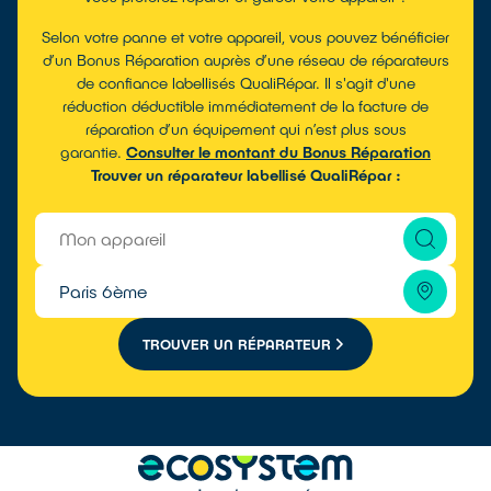
Selon votre panne et votre appareil, vous pouvez bénéficier
d’un Bonus Réparation auprès d’une réseau de réparateurs
de confiance labellisés QualiRépar. Il s'agit d'une
réduction déductible immédiatement de la facture de
réparation d’un équipement qui n’est plus sous
garantie.
Consulter le montant du Bonus Réparation
Trouver un réparateur labellisé QualiRépar :
TROUVER UN RÉPARATEUR