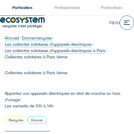
Particuliers
Professionnels
Producteurs
MENU
Accueil
Donner/recycler
Les collectes solidaires d'appareils électriques
Les collectes solidaires d'appareils électriques à Paris
Collectes solidaires à Paris 6ème
Collectes solidaires à Paris 6ème
Apportez vos appareils électriques en état de marche ou hors
d'usage.
Les samedis de 10h à 14h
Recycler
Donner