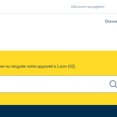
Découvrir ecosystem
Donner
er ou recycler votre appareil à Laon (02)