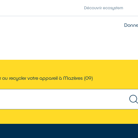
Découvrir ecosystem
Donner
 ou recycler votre appareil à Mazères (09)