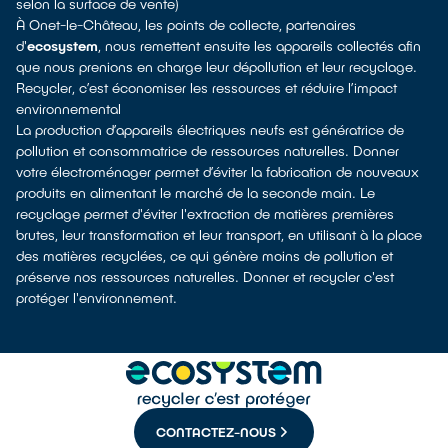
selon la surface de vente)
À Onet-le-Château, les points de collecte, partenaires
d'
ecosystem
, nous remettent ensuite les appareils collectés afin
que nous prenions en charge leur dépollution et leur recyclage.
Recycler, c’est économiser les ressources et réduire l’impact
environnemental
La production d’appareils électriques neufs est génératrice de
pollution et consommatrice de ressources naturelles. Donner
votre électroménager permet d’éviter la fabrication de nouveaux
produits en alimentant le marché de la seconde main. Le
recyclage permet d'éviter l'extraction de matières premières
brutes, leur transformation et leur transport, en utilisant à la place
des matières recyclées, ce qui génère moins de pollution et
préserve nos ressources naturelles. Donner et recycler c'est
protéger l'environnement.
CONTACTEZ-NOUS