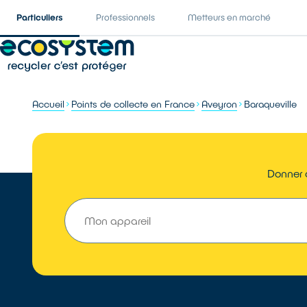
Particuliers
Professionnels
Metteurs en marché
Accueil
Points de collecte en France
Aveyron
Baraqueville
Donner o