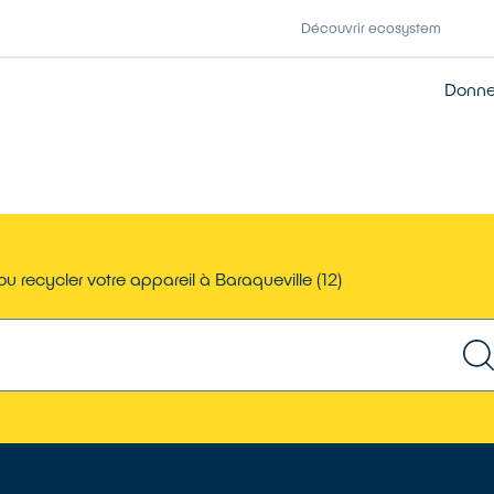
Découvrir ecosystem
Donner
u recycler votre appareil à Baraqueville (12)