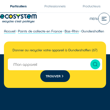
Particuliers
Professionnels
Producteurs
MENU
Accueil
Points de collecte en France
Bas-Rhin
Gundershoffen
Donner ou recycler votre appareil à Gundershoffen (67)
TROUVER