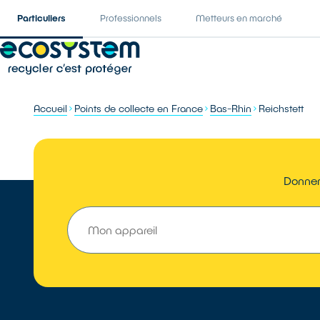
Particuliers
Professionnels
Metteurs en marché
Accueil
Points de collecte en France
Bas-Rhin
Reichstett
Donner 