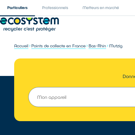
Particuliers
Professionnels
Metteurs en marché
Accueil
Points de collecte en France
Bas-Rhin
Mutzig
Donne