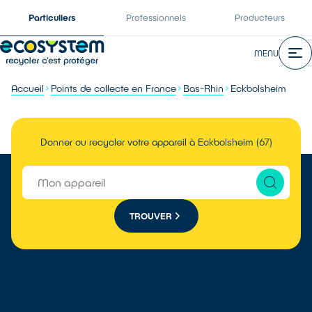
Particuliers
Professionnels
Producteurs
MENU
Accueil
Points de collecte en France
Bas-Rhin
Eckbolsheim
Donner ou recycler votre appareil à Eckbolsheim (67)
TROUVER