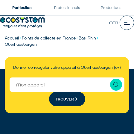
Particuliers
Professionnels
Producteurs
MENU
Accueil
Points de collecte en France
Bas-Rhin
Oberhausbergen
Donner ou recycler votre appareil à Oberhausbergen (67)
TROUVER