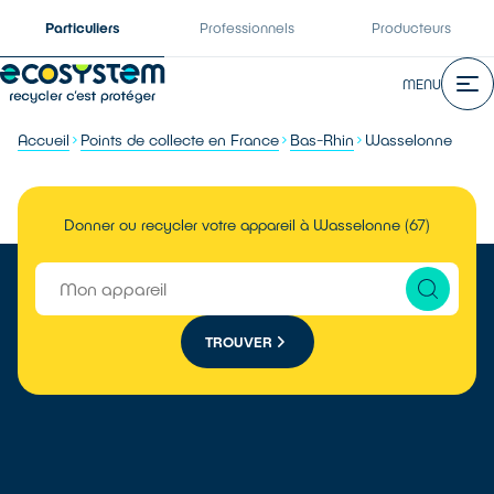
Particuliers
Professionnels
Producteurs
MENU
Accueil
Points de collecte en France
Bas-Rhin
Wasselonne
Donner ou recycler votre appareil à Wasselonne (67)
TROUVER