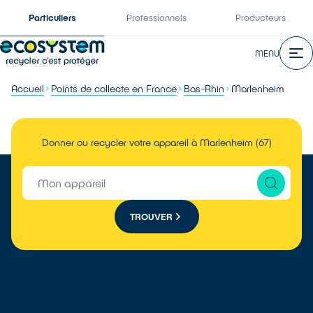
Particuliers
Professionnels
Producteurs
MENU
Accueil
Points de collecte en France
Bas-Rhin
Marlenheim
Donner ou recycler votre appareil à Marlenheim (67)
TROUVER