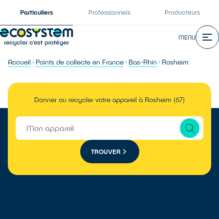
Particuliers
Professionnels
Producteurs
MENU
Accueil
Points de collecte en France
Bas-Rhin
Rosheim
Donner ou recycler votre appareil à Rosheim (67)
TROUVER