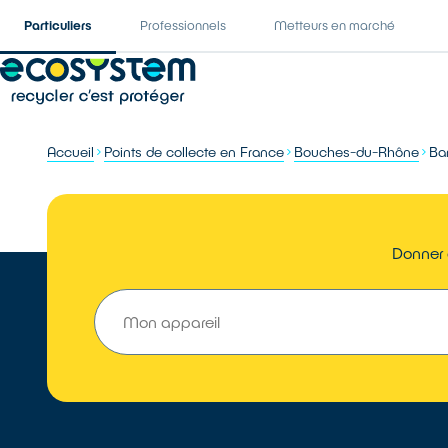
Particuliers
Professionnels
Metteurs en marché
Accueil
Points de collecte en France
Bouches-du-Rhône
Ba
Donner 