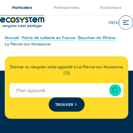
Particuliers
Professionnels
Producteurs
MENU
Accueil
Points de collecte en France
Bouches-du-Rhône
La Penne-sur-Huveaune
Donner ou recycler votre appareil à La Penne-sur-Huveaune
(13)
TROUVER