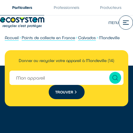
Particuliers
Professionnels
Producteurs
MENU
Accueil
Points de collecte en France
Calvados
Mondeville
Donner ou recycler votre appareil à Mondeville (14)
TROUVER