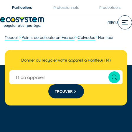
Particuliers
Professionnels
Producteurs
MENU
Accueil
Points de collecte en France
Calvados
Honfleur
Donner ou recycler votre appareil à Honfleur (14)
TROUVER