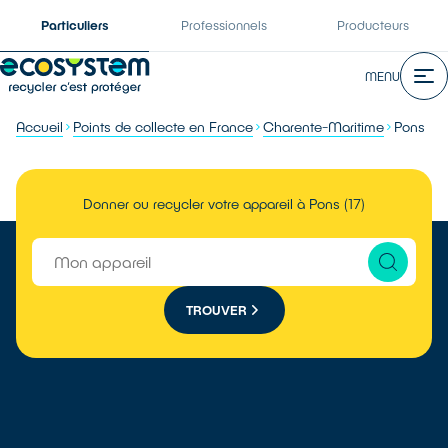
Particuliers
Professionnels
Producteurs
MENU
Accueil
Points de collecte en France
Charente-Maritime
Pons
Donner ou recycler votre appareil à Pons (17)
TROUVER