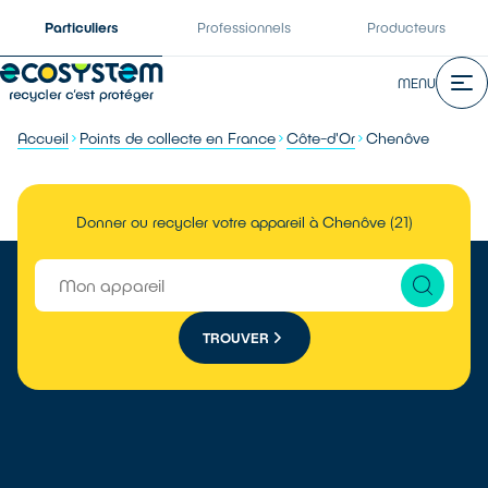
Particuliers
Professionnels
Producteurs
MENU
Accueil
Points de collecte en France
Côte-d'Or
Chenôve
Donner ou recycler votre appareil à Chenôve (21)
TROUVER