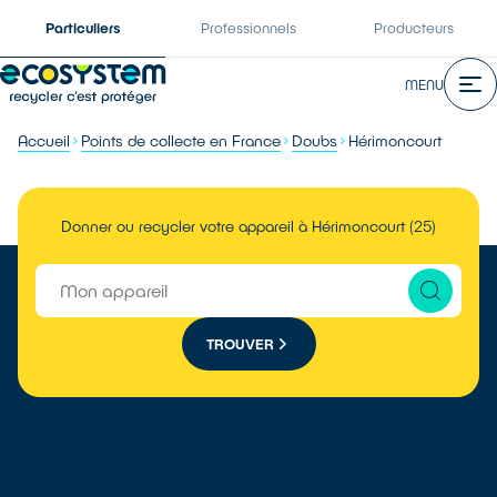
Particuliers
Professionnels
Producteurs
MENU
Accueil
Points de collecte en France
Doubs
Hérimoncourt
Donner ou recycler votre appareil à Hérimoncourt (25)
TROUVER