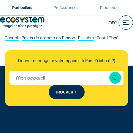
Particuliers
Professionnels
Producteurs
MENU
Accueil
Points de collecte en France
Finistère
Pont-l'Abbé
Donner ou recycler votre appareil à Pont-l'Abbé (29)
TROUVER