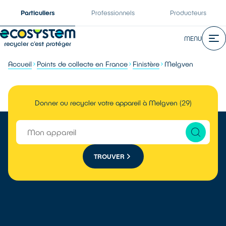
Particuliers
Professionnels
Producteurs
MENU
Accueil
Points de collecte en France
Finistère
Melgven
Donner ou recycler votre appareil à Melgven (29)
TROUVER