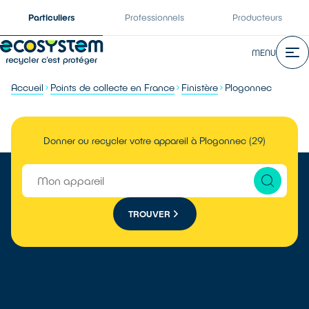
Particuliers
Professionnels
Producteurs
MENU
Accueil
Points de collecte en France
Finistère
Plogonnec
Donner ou recycler votre appareil à Plogonnec (29)
TROUVER