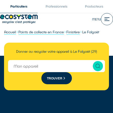
Particuliers
Professionnels
Producteurs
MENU
Accueil
Points de collecte en France
Finistère
Le Folgoët
Donner ou recycler votre appareil à Le Folgoët (29)
TROUVER