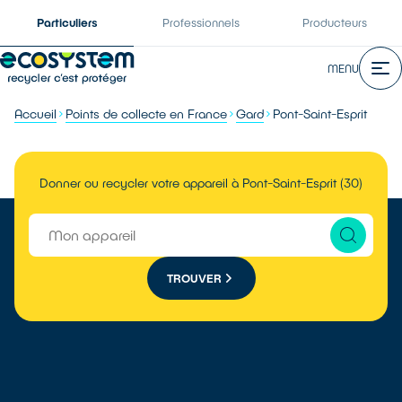
Particuliers
Professionnels
Producteurs
MENU
Accueil
Points de collecte en France
Gard
Pont-Saint-Esprit
Donner ou recycler votre appareil à Pont-Saint-Esprit (30)
TROUVER