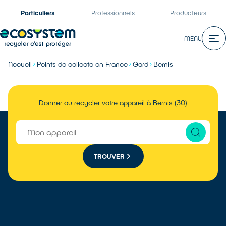
Particuliers
Professionnels
Producteurs
MENU
Accueil
Points de collecte en France
Gard
Bernis
Donner ou recycler votre appareil à Bernis (30)
TROUVER