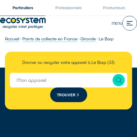
Particuliers
Professionnels
Producteurs
MENU
Accueil
Points de collecte en France
Gironde
Le Barp
Donner ou recycler votre appareil à Le Barp (33)
TROUVER