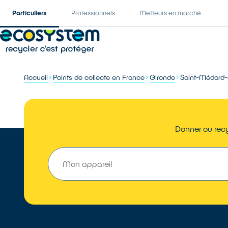
Particuliers
Professionnels
Metteurs en marché
Accueil
Points de collecte en France
Gironde
Saint-Médard-
Donner ou recy