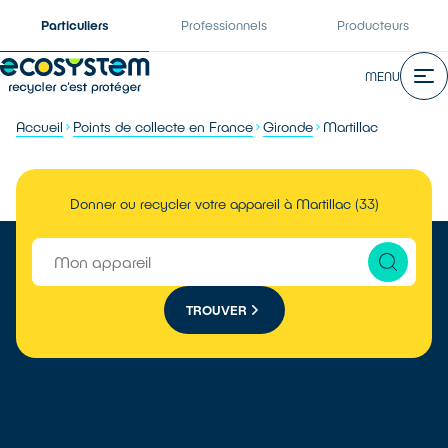
Particuliers
Professionnels
Producteurs
MENU
Accueil
Points de collecte en France
Gironde
Martillac
Donner ou recycler votre appareil à Martillac (33)
TROUVER