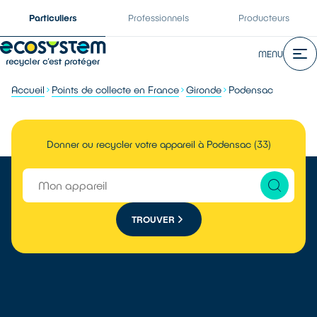
Particuliers
Professionnels
Producteurs
MENU
Accueil
Points de collecte en France
Gironde
Podensac
Donner ou recycler votre appareil à Podensac (33)
TROUVER